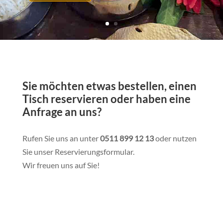
Sie möchten etwas bestellen, einen
Tisch reservieren oder haben eine
Anfrage an uns?
Rufen Sie uns an unter
0511 899 12 13
oder nutzen
Sie unser Reservierungsformular.
Wir freuen uns auf Sie!