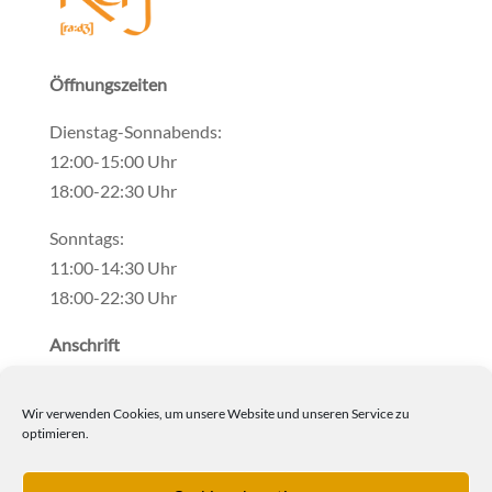
Öffnungszeiten
Dienstag-Sonnabends:
12:00-15:00 Uhr
18:00-22:30 Uhr
Sonntags:
11:00-14:30 Uhr
18:00-22:30 Uhr
Anschrift
Helenenstr. 37
Wir verwenden Cookies, um unsere Website und unseren Service zu
30519 Hannover
optimieren.
0511 899 12 13
info@raj-hannover.de